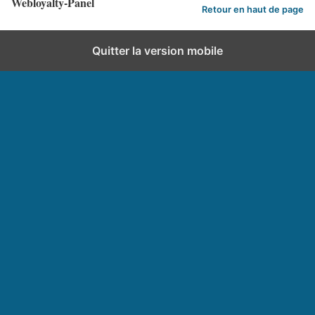
Webloyalty-Panel
Retour en haut de page
Quitter la version mobile