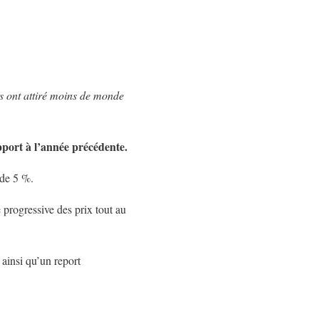
s ont attiré moins de monde
port à l’année précédente.
 de 5 %.
 progressive des prix tout au
 ainsi qu’un report