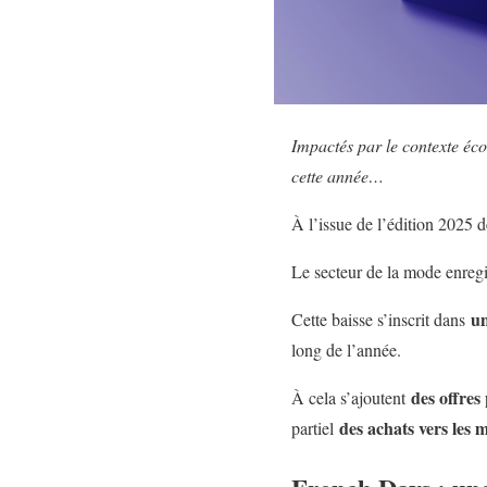
Impactés par le contexte éc
cette année…
À l’issue de l’édition 2025
Le secteur de la mode enregi
un
Cette baisse s’inscrit dans
long de l’année.
des offres
À cela s’ajoutent
des achats vers les 
partiel