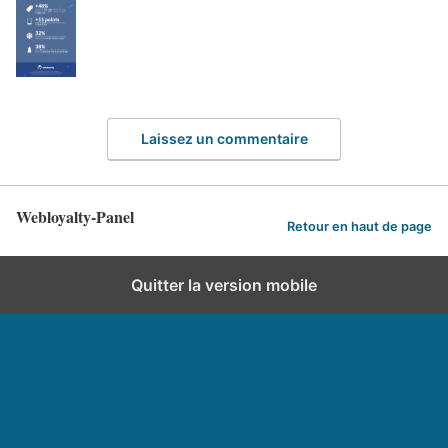
Laissez un commentaire
Webloyalty-Panel
Retour en haut de page
Quitter la version mobile