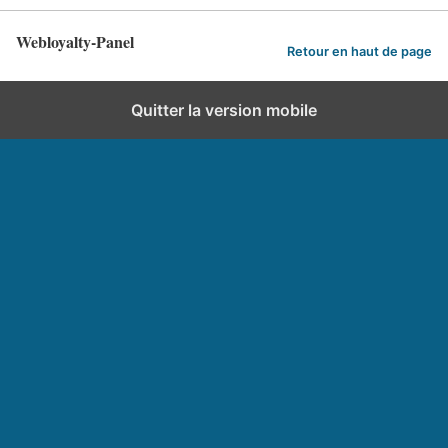
Webloyalty-Panel
Retour en haut de page
Quitter la version mobile