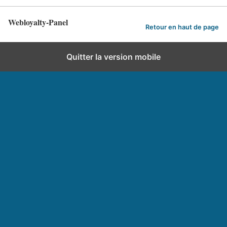
Webloyalty-Panel
Retour en haut de page
Quitter la version mobile