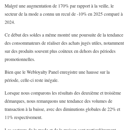
Malgré une augmentation de 170% par rapport à la veille, le
secteur de la mode a connu un recul de -10% en 2025 comparé à
2024.
Ce début des soldes a même montré une poursuite de la tendance
des consommateurs de réaliser des achats jugés utiles, notamment
sur des produits souvent plus coûteux en dehors des périodes
promotionnelles.
Bien que le Webloyalty Panel enregistre une hausse sur la
période, celle-ci reste inégale.
Lorsque nous comparons les résultats des deuxième et troisième
démarques, nous remarquons une tendance des volumes de
transaction à la baisse, avec des diminutions globales de 22% et
11% respectivement.
Les secteurs de la mode et de la maison sont particulièrement