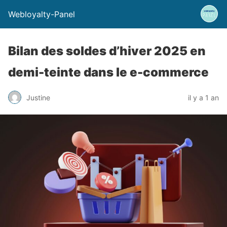
Webloyalty-Panel
Bilan des soldes d’hiver 2025 en
demi-teinte dans le e-commerce
Justine
il y a 1 an