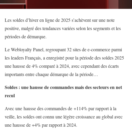
Les soldes d’hiver en ligne de 2025 s’achèvent sur une note
positive, malgré des tendances variées selon les segments et les
périodes de démarque.
Le Webloyalty Panel, regroupant 32 sites de e-commerce parmi
les leaders Français, a enregistré pour la période des soldes 2025
une hausse de 4% comparé à 2024, avec cependant des écarts
importants entre chaque démarque de la période…
Soldes : une hausse de commandes mais des secteurs en net
recul
Avec une hausse des commandes de +114% par rapport à la
veille, les soldes ont connu une légère croissance au global avec
une hausse de +4% par rapport à 2024.