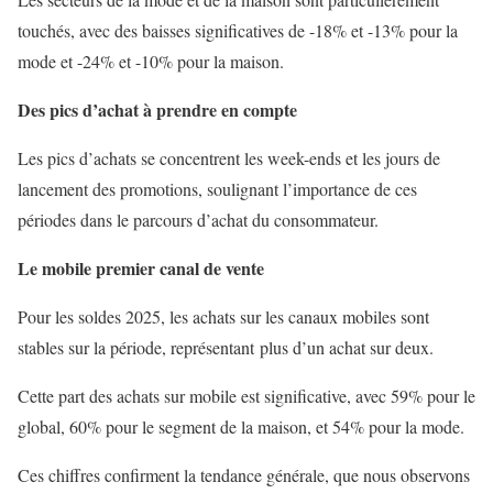
touchés, avec des baisses significatives de -18% et -13% pour la
mode et -24% et -10% pour la maison.
Des pics d’achat à prendre en compte
Les pics d’achats se concentrent les week-ends et les jours de
lancement des promotions, soulignant l’importance de ces
périodes dans le parcours d’achat du consommateur.
Le mobile premier canal de vente
Pour les soldes 2025, les achats sur les canaux mobiles sont
stables sur la période, représentant plus d’un achat sur deux.
Cette part des achats sur mobile est significative, avec 59% pour le
global, 60% pour le segment de la maison, et 54% pour la mode.
Ces chiffres confirment la tendance générale, que nous observons