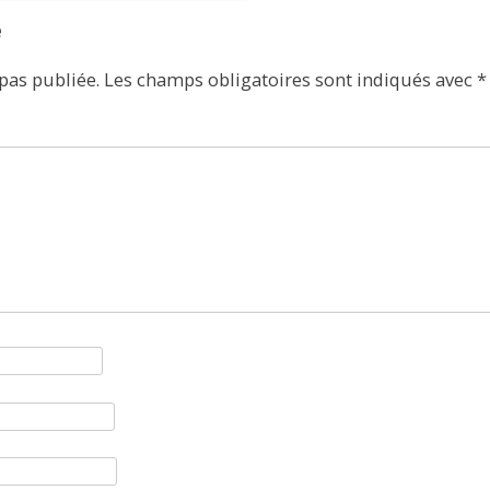
e
pas publiée.
Les champs obligatoires sont indiqués avec
*