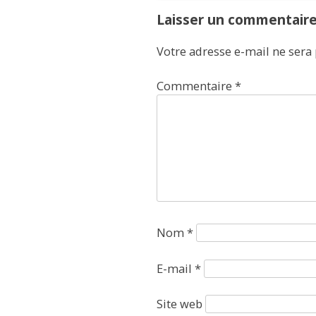
Laisser un commentair
Votre adresse e-mail ne sera 
Commentaire
*
Nom
*
E-mail
*
Site web