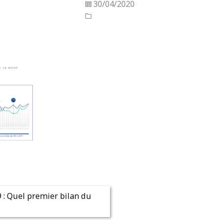
30/04/2020
: Quel premier bilan du