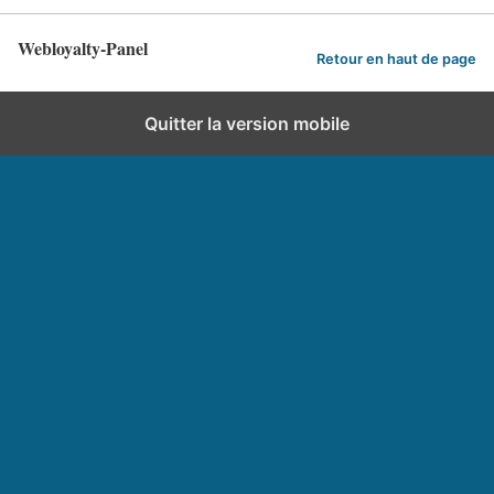
Webloyalty-Panel
Retour en haut de page
Quitter la version mobile