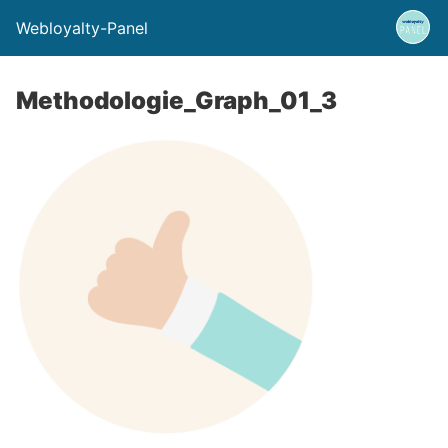
Webloyalty-Panel
Methodologie_Graph_01_3