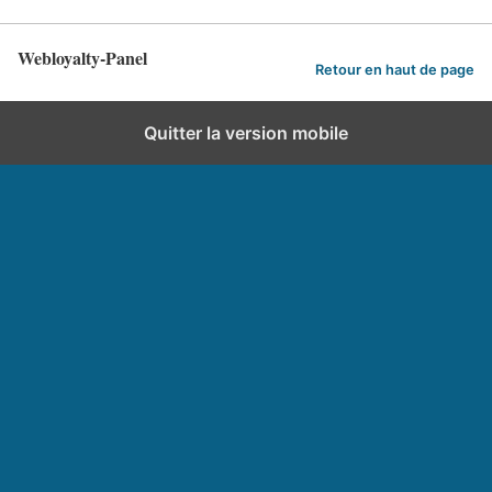
Webloyalty-Panel
Retour en haut de page
Quitter la version mobile