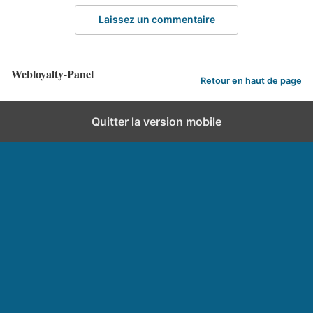
Laissez un commentaire
Webloyalty-Panel
Retour en haut de page
Quitter la version mobile