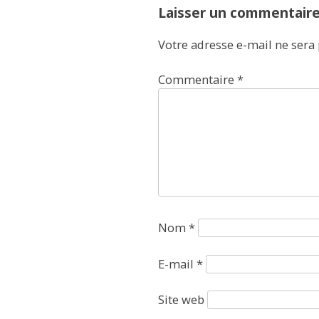
Laisser un commentair
Votre adresse e-mail ne sera 
Commentaire
*
Nom
*
E-mail
*
Site web