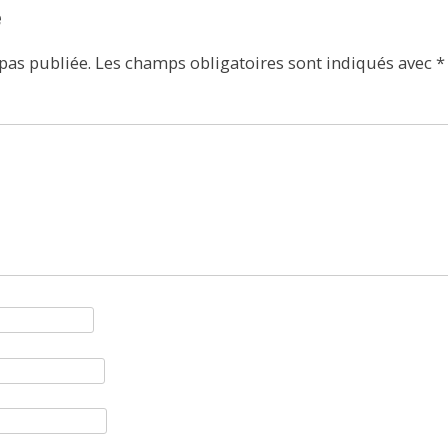
e
pas publiée.
Les champs obligatoires sont indiqués avec
*