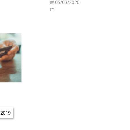
05/03/2020
 2019