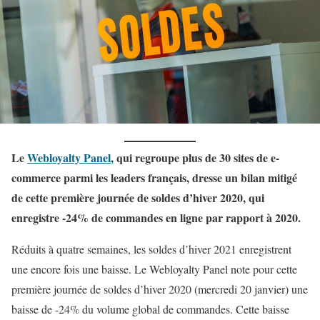
Le
Webloyalty Panel
,
qui regroupe plus de 30 sites de e-
commerce parmi les leaders français,
dresse un bilan mitigé
de cette première journée de soldes d’hiver 2020, qui
enregistre -24% de commandes en ligne par rapport à 2020.
Réduits à quatre semaines, les soldes d’hiver 2021 enregistrent
une encore fois une baisse. Le Webloyalty Panel note pour cette
première journée de soldes d’hiver 2020 (mercredi 20 janvier) une
baisse de -24% du volume global de commandes. Cette baisse