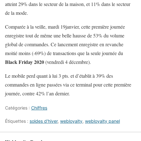
atteint 29% dans le secteur de la maison, et 11% dans le secteur
de la mode.
Comparée à la veille, mardi 19janvier, cette première journée
enregistre tout de même une belle hausse de 53% du volume
global de commandes. Ce lancement enregistre en revanche
moitié moins (-69%) de transactions que la seule journée du
Black Friday 2020
(vendredi 4 décembre).
Le mobile perd quant à lui 3 pts. et d’établit à 39% des
commandes en ligne passées via ce terminal pour cette première
journée, contre 42% l’an dernier.
Catégories :
Chiffres
Étiquettes :
soldes d'hiver
,
webloyalty
,
webloyalty panel