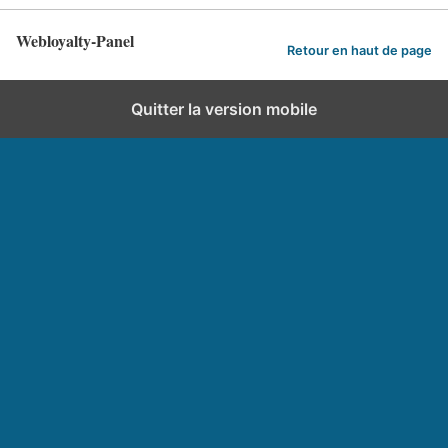
Webloyalty-Panel
Retour en haut de page
Quitter la version mobile