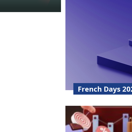
French Days 202