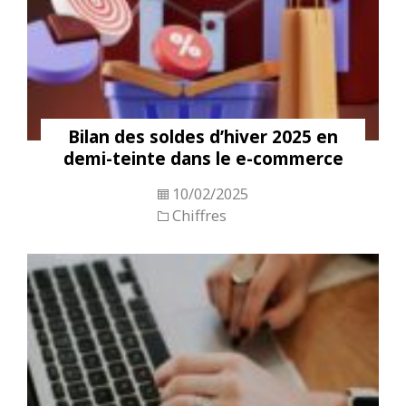
Bilan des soldes d’hiver 2025 en
demi-teinte dans le e-commerce
10/02/2025
Chiffres