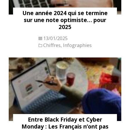
Une année 2024 qui se termine
sur une note optimiste… pour
2025
13/01/2025
Chiffres
,
Infographies
Entre Black Friday et Cyber
Monday : Les Français n’ont pas