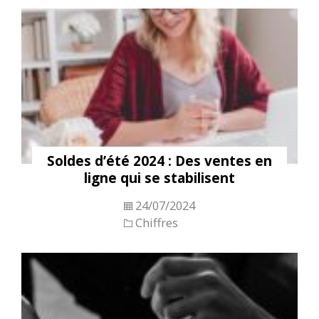
Soldes d’été 2024 : Des ventes en
ligne qui se stabilisent
24/07/2024
Chiffres