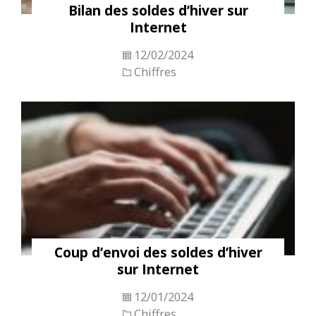
Bilan des soldes d’hiver sur
Internet
12/02/2024
Chiffres
Coup d’envoi des soldes d’hiver
sur Internet
12/01/2024
Chiffres