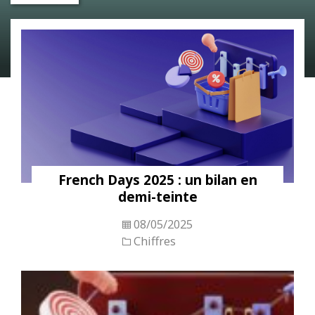
French Days 2025 : un bilan en
demi-teinte
08/05/2025
Chiffres