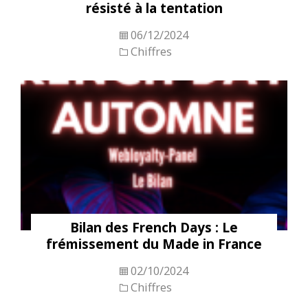
résisté à la tentation
06/12/2024
Chiffres
Bilan des French Days : Le
frémissement du Made in France
02/10/2024
Chiffres