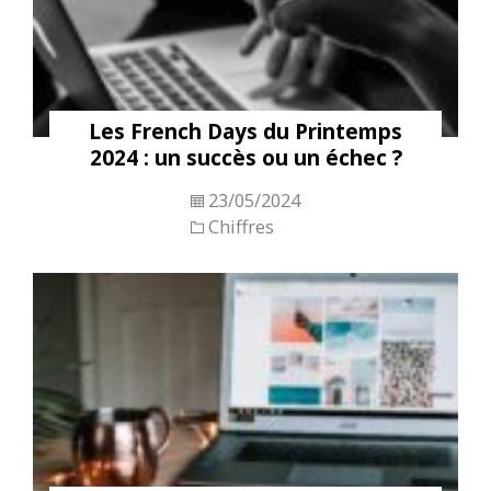
Les French Days du Printemps
2024 : un succès ou un échec ?
23/05/2024
Chiffres