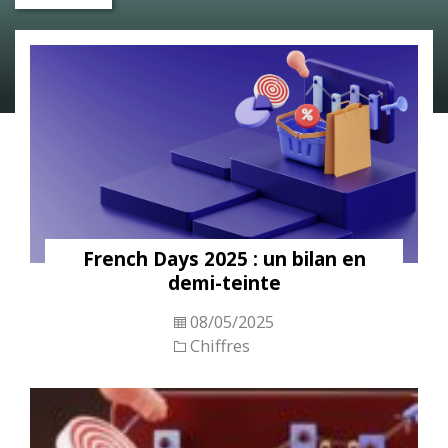
French Days 2025 : un bilan en
demi-teinte
08/05/2025
Chiffres