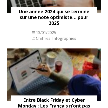
Une année 2024 qui se termine
sur une note optimiste… pour
2025
13/01/2025
Chiffres
,
Infographies
Entre Black Friday et Cyber
Monday : Les Français n’ont pas