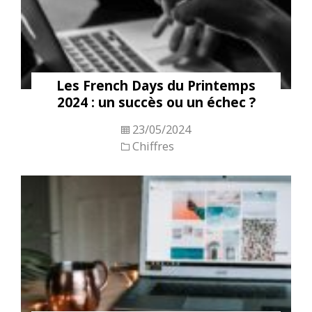
Les French Days du Printemps
2024 : un succès ou un échec ?
23/05/2024
Chiffres