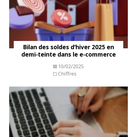
Bilan des soldes d’hiver 2025 en
demi-teinte dans le e-commerce
10/02/2025
Chiffres