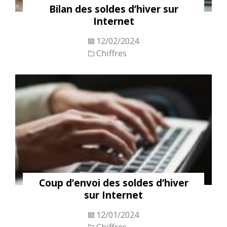
Bilan des soldes d’hiver sur
Internet
12/02/2024
Chiffres
Coup d’envoi des soldes d’hiver
sur Internet
12/01/2024
Chiffres