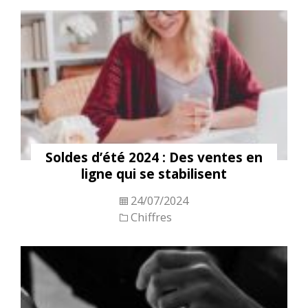
Soldes d’été 2024 : Des ventes en
ligne qui se stabilisent
24/07/2024
Chiffres