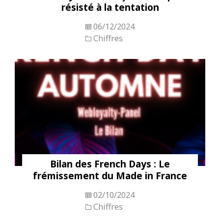
résisté à la tentation
06/12/2024
Chiffres
Bilan des French Days : Le
frémissement du Made in France
02/10/2024
Chiffres